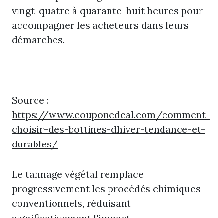
vingt-quatre à quarante-huit heures pour
accompagner les acheteurs dans leurs
démarches.
Source :
https://www.couponedeal.com/comment-
choisir-des-bottines-dhiver-tendance-et-
durables/
Le tannage végétal remplace
progressivement les procédés chimiques
conventionnels, réduisant
significativement l'impact