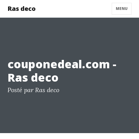
Ras deco
MENU
couponedeal.com -
Ras deco
Posté par Ras deco