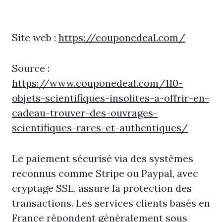
Site web :
https://couponedeal.com/
Source :
https://www.couponedeal.com/110-
objets-scientifiques-insolites-a-offrir-en-
cadeau-trouver-des-ouvrages-
scientifiques-rares-et-authentiques/
Le paiement sécurisé via des systèmes
reconnus comme Stripe ou Paypal, avec
cryptage SSL, assure la protection des
transactions. Les services clients basés en
France répondent généralement sous